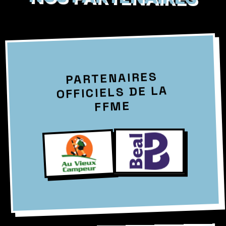
PARTENAIRES
OFFICIELS DE LA
FFME