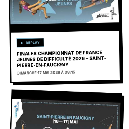
▶
▶ REPLAY
FINALES CHAMPIONNAT DE FRANCE
JEUNES DE DIFFICULTÉ 2026 – SAINT-
PIERRE-EN-FAUCIGNY
DIMANCHE 17 MAI 2026 À 08:15