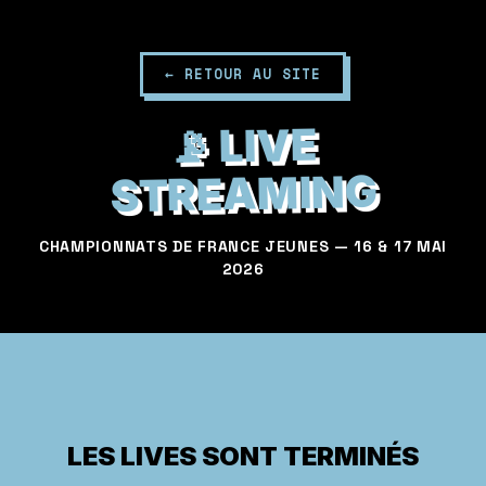
← RETOUR AU SITE
📡 LIVE
STREAMING
CHAMPIONNATS DE FRANCE JEUNES — 16 & 17 MAI
2026
LES LIVES SONT TERMINÉS