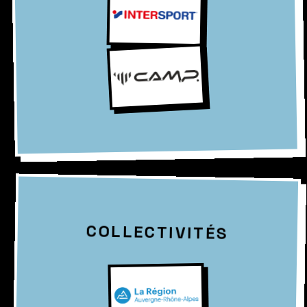
COLLECTIVITÉS