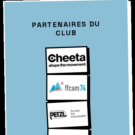
PARTENAIRES DU
CLUB